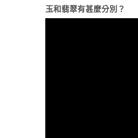
玉和翡翠有甚麼分別？