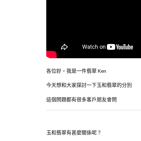
各位好，我是一件翡翠 Ken
今天想和大家探討一下玉和翡翠的分別
這個問題都有很多客戶朋友會問
玉和翡翠有甚麼關係呢？