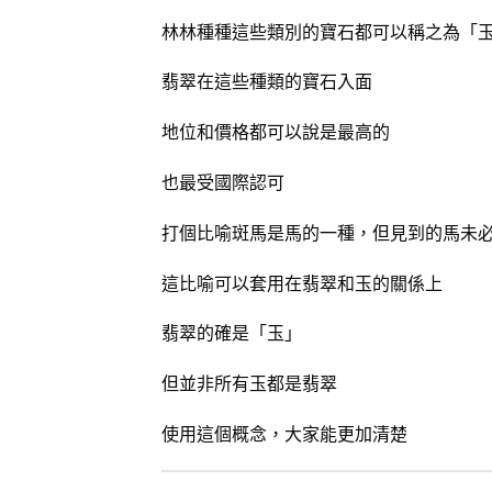
林林種種這些類別的寶石都可以稱之為「
翡翠在這些種類的寶石入面
地位和價格都可以說是最高的
也最受國際認可
打個比喻斑馬是馬的一種，但見到的馬未
這比喻可以套用在翡翠和玉的關係上
翡翠的確是「玉」
但並非所有玉都是翡翠
使用這個概念，大家能更加清楚