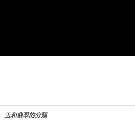
玉和翡翠的分類