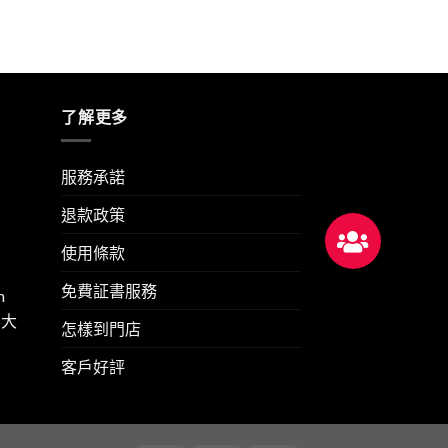
了解更多
服務承諾
退款政策
使用條款
免費証書服務
m
華大
怎樣到門店
客戶好評