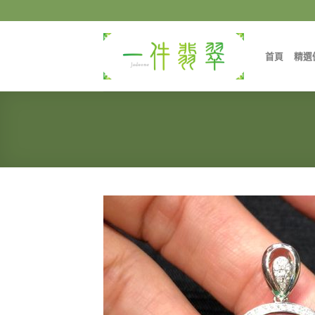
Skip
to
content
首頁
精選