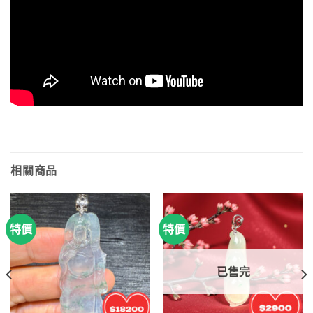
相關商品
特價
特價
已售完