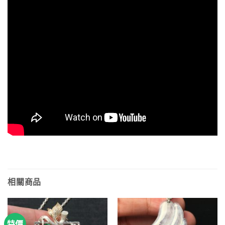
相關商品
特價