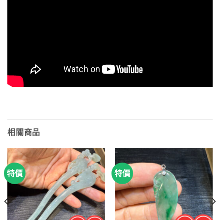
相關商品
特價
特價