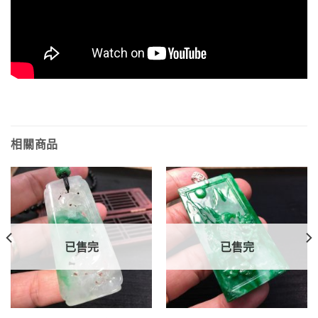
相關商品
已售完
已售完