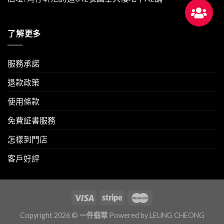
了解更多
服務承諾
退款政策
使用條款
免費証書服務
怎樣到門店
客戶好評
Copyright 2026 ©
一件翡翠
Powered by
LEUNG CHEONG