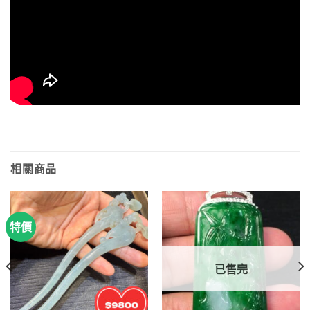
相關商品
特價
已售完