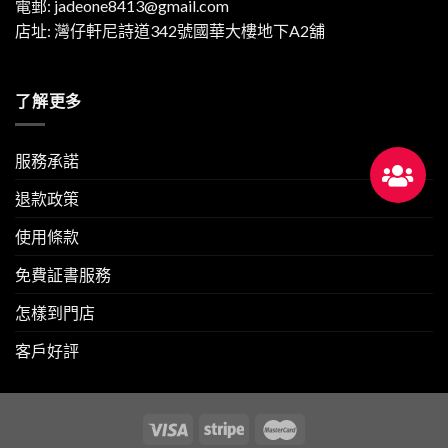
電郵:
jadeone8413@gmail.com
店址: 灣仔軒尼詩道342號國華大樓地下A2舖
了解更多
服務承諾
退款政策
使用條款
免費証書服務
怎樣到門店
客戶好評