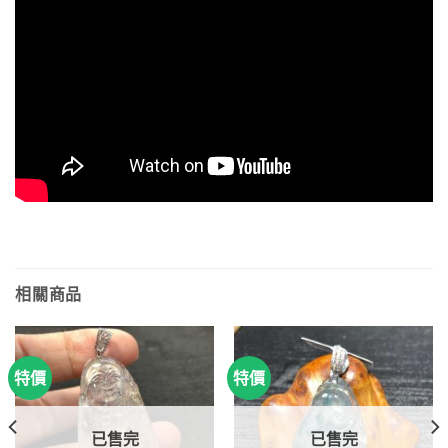
相關商品
特價
特價
已售完
已售完