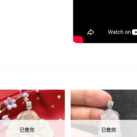
已售完
已售完