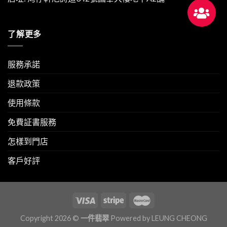
了解更多
服務承諾
退款政策
使用條款
免費証書服務
怎樣到門店
客戶好評
Copyright 2026 ©
一件翡翠
Powered by
LEUNG CHEONG