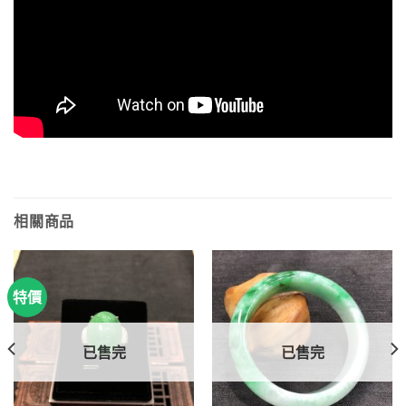
相關商品
特價
已售完
已售完