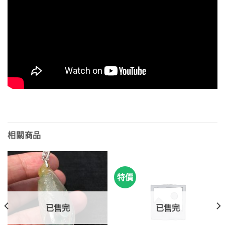
相關商品
特價
已售完
已售完