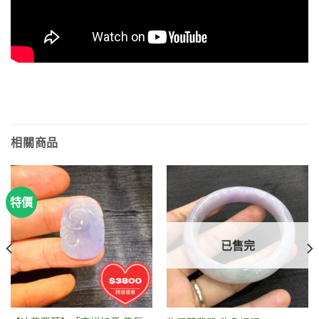
相關商品
特價
已售完