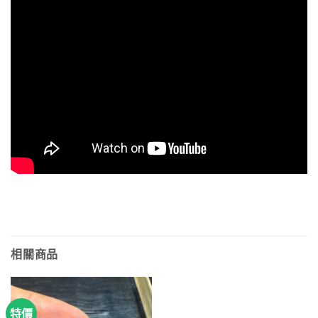
相關商品
特價