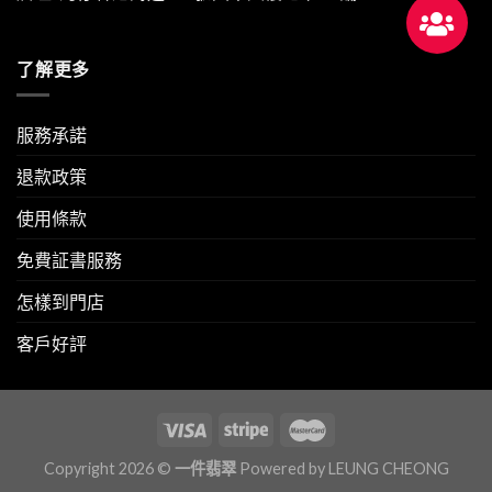
了解更多
服務承諾
退款政策
使用條款
免費証書服務
怎樣到門店
客戶好評
Copyright 2026 ©
一件翡翠
Powered by
LEUNG CHEONG