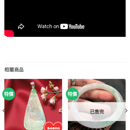
相關商品
特價
特價
已售完