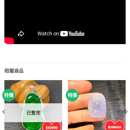
相關商品
特價
特價
已售完