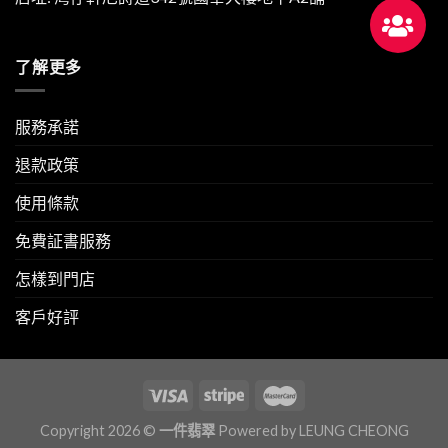
了解更多
服務承諾
退款政策
使用條款
免費証書服務
怎樣到門店
客戶好評
Copyright 2026 ©
一件翡翠
Powered by
LEUNG CHEONG