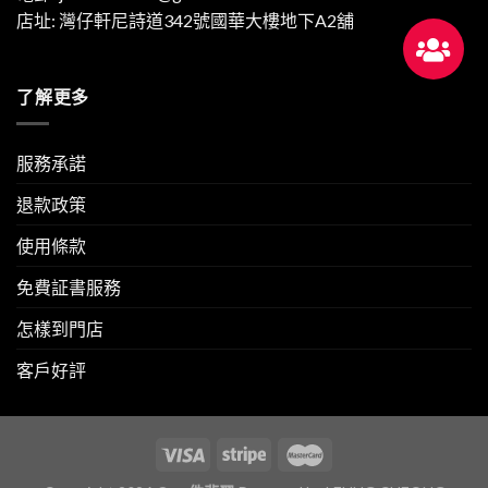
店址: 灣仔軒尼詩道342號國華大樓地下A2舖
了解更多
服務承諾
退款政策
使用條款
免費証書服務
怎樣到門店
客戶好評