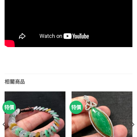
相關商品
特價
特價