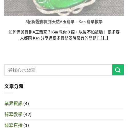
3招保證你買到天然A玉翡翠 – Ken 翡翠教學
如何保證買到A玉翡翠？Ken 教你 3 招，以後不怕被騙！ 很多客
人都同 Ken 分享過很多買翡翠時常有的問題 [...] [...]
文章分類
業界資訊
(4)
翡翠教學
(42)
翡翠直播
(1)