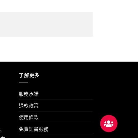
了解更多
服務承諾
退款政策
使用條款
免費証書服務
m