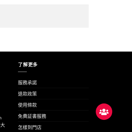
了解更多
服務承諾
退款政策
使用條款
免費証書服務
m
華大
怎樣到門店