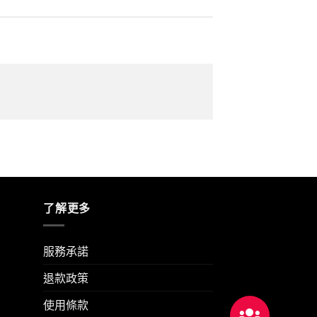
了解更多
服務承諾
退款政策
使用條款