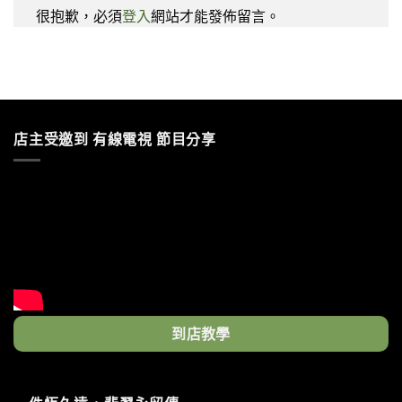
很抱歉，必須
登入
網站才能發佈留言。
店主受邀到 有線電視 節目分享
到店教學