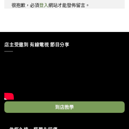
很抱歉，必須
登入
網站才能發佈留言。
店主受邀到 有線電視 節目分享
到店教學