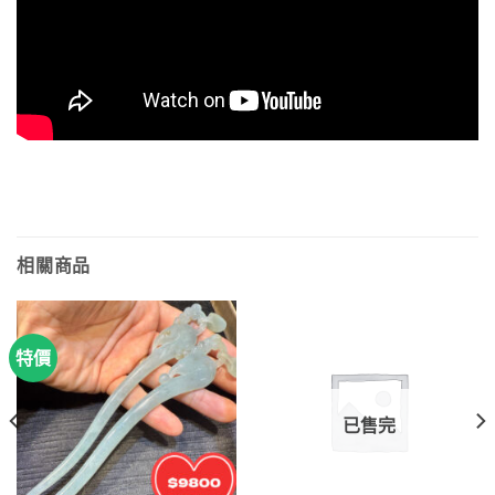
相關商品
特價
已售完