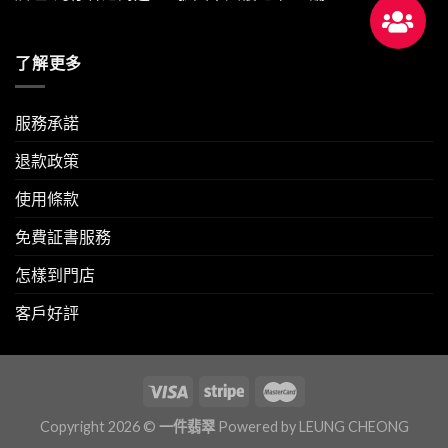
了解更多
服務承諾
退款政策
使用條款
免費証書服務
怎樣到門店
客戶好評
Copyright 2026 ©
一件翡翠
Powered by
LEUNG CHEONG